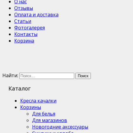
О нас
Отзывы
Оплата и доставка
Статьи
Фотогалерея
Контакты
Корзина
Найти:
Каталог
Кресла качалки
Корзины
Для белья
Для магазинов
Новогодние аксессуары