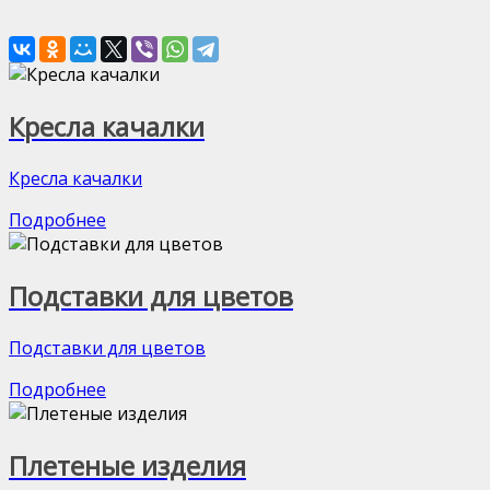
Кресла качалки
Кресла качалки
Подробнее
Подставки для цветов
Подставки для цветов
Подробнее
Плетеные изделия