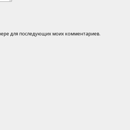
аузере для последующих моих комментариев.