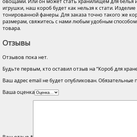
овощами. Или он может стать хранилищем для белья и
игрушки, наш короб будет как нельзя к стати. Издели
тонированной фанеры. Для заказа точно такого же ко
размерам, свяжитесь с нами любым удобным способом.
товара.
Отзывы
Отзывов пока нет.
Будьте первым, кто оставил отзыв на “Короб для хран
Ваш адрес email не будет опубликован.
Обязательные 
Ваша оценка
Ваш отзыв
*