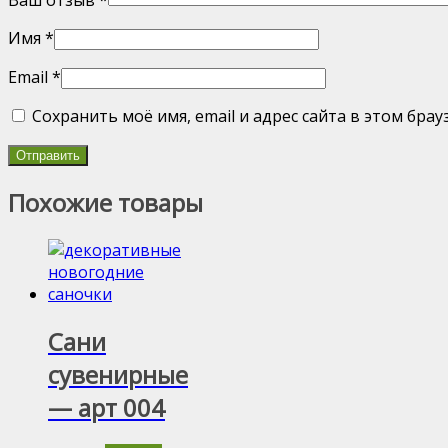
Имя
*
Email
*
Сохранить моё имя, email и адрес сайта в этом бр
Похожие товары
Сани
сувенирные
— арт 004