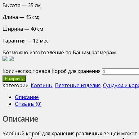
Высота — 35 см;
Длина — 45 см;
Ширина — 40 см
Гарантия — 12 мес.
Возможно изготовление по Вашим размерам.
Количество товара Короб для хранения
В корзину
Категории:
Корзины
,
Плетеные изделия
,
Сундуки и кор
Описание
Отзывы (0)
Описание
Удобный короб для хранения различных вещей может н