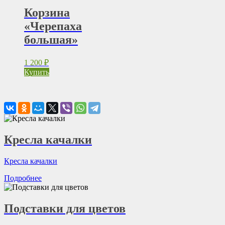
Корзина
«Черепаха
большая»
1 200
₽
Купить
Кресла качалки
Кресла качалки
Подробнее
Подставки для цветов