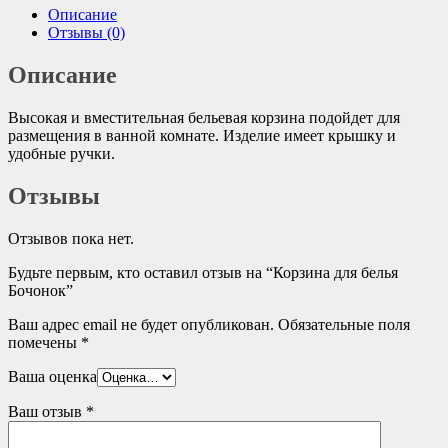
Описание
Отзывы (0)
Описание
Высокая и вместительная бельевая корзина подойдет для
размещения в ванной комнате. Изделие имеет крышку и
удобные ручки.
Отзывы
Отзывов пока нет.
Будьте первым, кто оставил отзыв на “Корзина для белья
Бочонок”
Ваш адрес email не будет опубликован.
Обязательные поля
помечены
*
Ваша оценка
Ваш отзыв
*