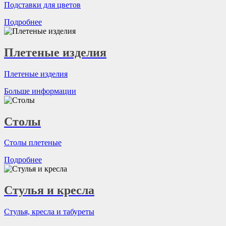
Подставки для цветов
Подробнее
Плетеные изделия
Плетеные изделия
Больше информации
Столы
Столы плетеные
Подробнее
Стулья и кресла
Стулья, кресла и табуреты