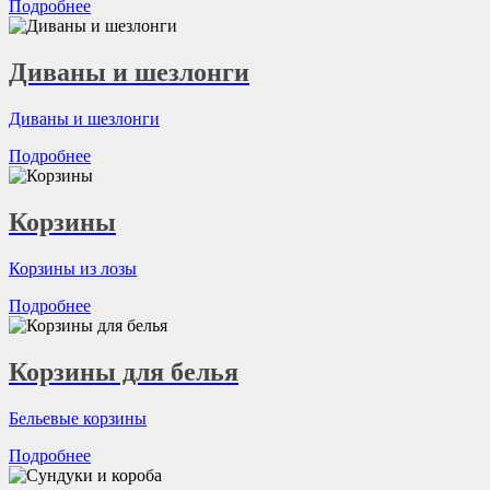
Подробнее
Диваны и шезлонги
Диваны и шезлонги
Подробнее
Корзины
Корзины из лозы
Подробнее
Корзины для белья
Бельевые корзины
Подробнее