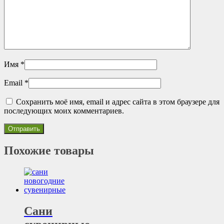
Имя
*
Email
*
Сохранить моё имя, email и адрес сайта в этом браузере для
последующих моих комментариев.
Похожие товары
Сани