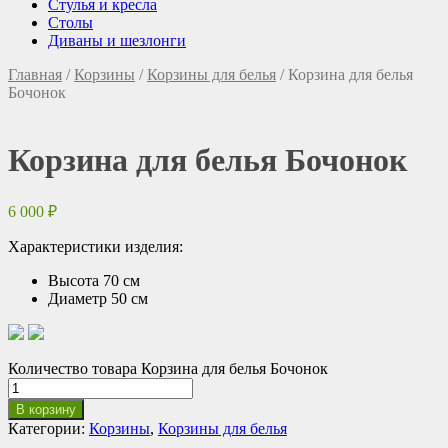
Стулья и кресла
Столы
Диваны и шезлонги
Главная
/
Корзины
/
Корзины для белья
/ Корзина для белья
Бочонок
Корзина для белья Бочонок
6 000
₽
Характеристики изделия:
Высота 70 см
Диаметр 50 см
Количество товара Корзина для белья Бочонок
В корзину
Категории:
Корзины
,
Корзины для белья