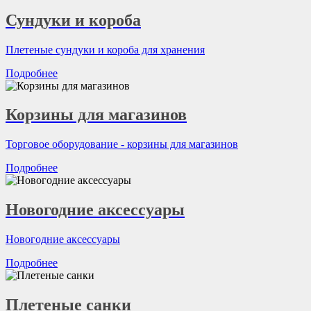
Сундуки и короба
Плетеные сундуки и короба для хранения
Подробнее
Корзины для магазинов
Торговое оборудование - корзины для магазинов
Подробнее
Новогодние аксессуары
Новогодние аксессуары
Подробнее
Плетеные санки