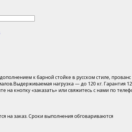
а
ополнением к барной стойке в русском стиле, прованс
алов.Выдерживаемая нагрузка — до 120 кг. Гарантия 12
те на кнопку «заказать» или свяжитесь с нами по телеф
ся на заказ. Сроки выполнения обговариваются