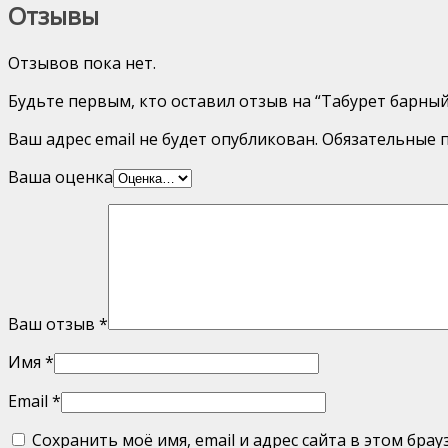
Отзывы
Отзывов пока нет.
Будьте первым, кто оставил отзыв на “Табурет барны
Ваш адрес email не будет опубликован.
Обязательные 
Ваша оценка
Ваш отзыв
*
Имя
*
Email
*
Сохранить моё имя, email и адрес сайта в этом бр