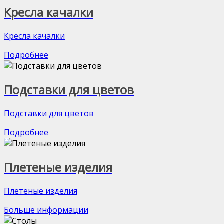
Кресла качалки
Кресла качалки
Подробнее
Подставки для цветов
Подставки для цветов
Подробнее
Плетеные изделия
Плетеные изделия
Больше информации