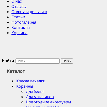
О нас
Отзывы
Оплата и доставка
Статьи
Фотогалерея
Контакты
Корзина
Найти:
Каталог
Кресла качалки
Корзины
Для белья
Для магазинов
Новогодние аксессуары